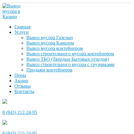
Главная
Услуги
Вывоз мусора Газелью
Вывоз мусора Камазом
Вывоз мусора контейнером
Вывоз строительного мусора контейнером
Вывоз ТБО (Твердых Бытовых отходов)
Вывоз строительного мусора с грузчиками
Продажи контейнеров
Цены
Акции
Отзывы
Контакты
8 (843) 212-24-95
8 (843) 212-24-95