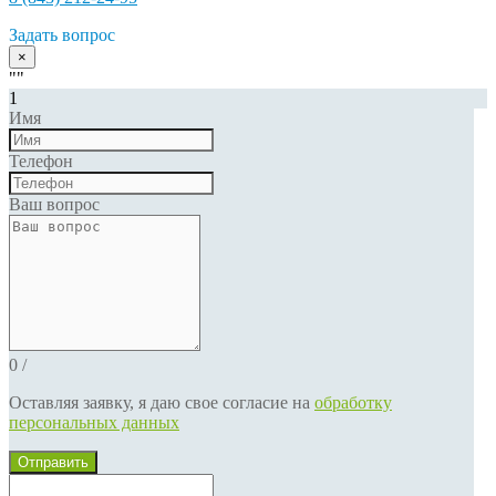
Задать вопрос
×
""
1
Имя
Телефон
Ваш вопрос
0
/
Оставляя заявку, я даю свое согласие на
обработку
персональных данных
Отправить