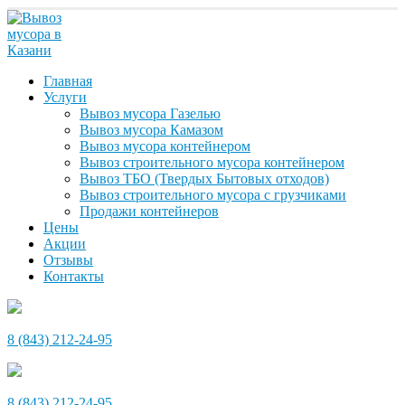
Главная
Услуги
Вывоз мусора Газелью
Вывоз мусора Камазом
Вывоз мусора контейнером
Вывоз строительного мусора контейнером
Вывоз ТБО (Твердых Бытовых отходов)
Вывоз строительного мусора с грузчиками
Продажи контейнеров
Цены
Акции
Отзывы
Контакты
8 (843) 212-24-95
8 (843) 212-24-95