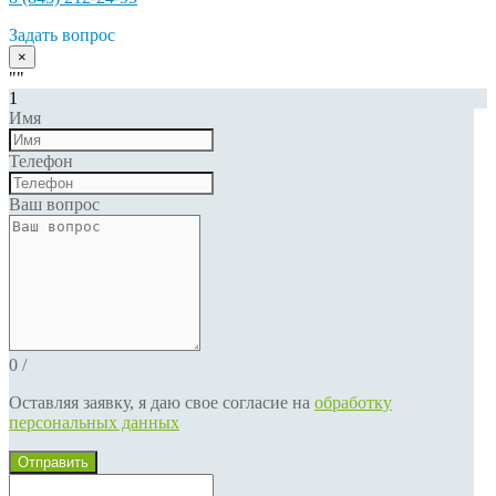
Задать вопрос
×
""
1
Имя
Телефон
Ваш вопрос
0
/
Оставляя заявку, я даю свое согласие на
обработку
персональных данных
Отправить